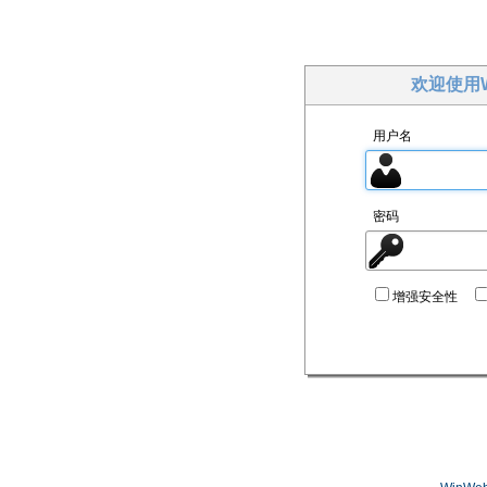
欢迎使用W
用户名
密码
增强安全性